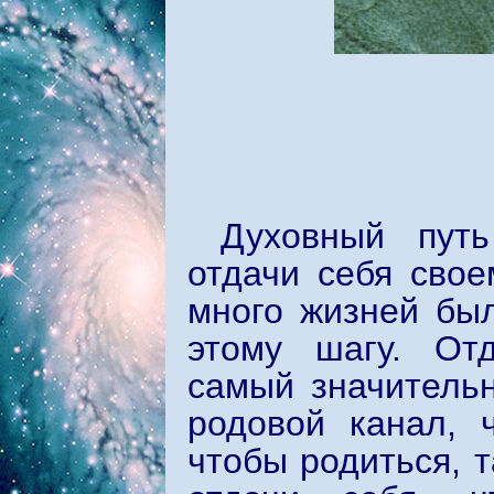
Духовный путь
отдачи себя свое
много жизней был
этому шагу. От
самый значительн
родовой канал, 
чтобы родиться, 