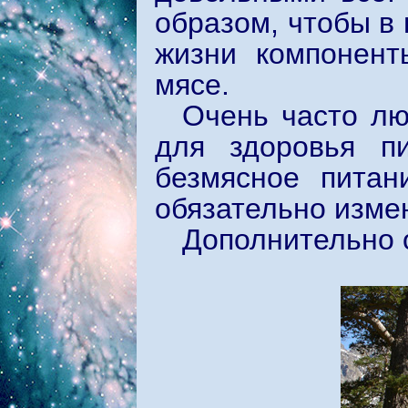
образом, чтобы в
жизни компонент
мясе.
Очень часто лю
для здоровья пи
безмясное питан
обязательно изме
Дополнительно 