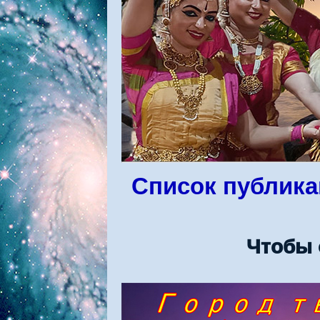
Список публика
Чтобы 