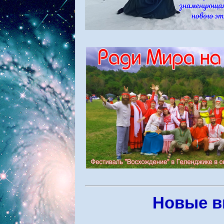
Новые в