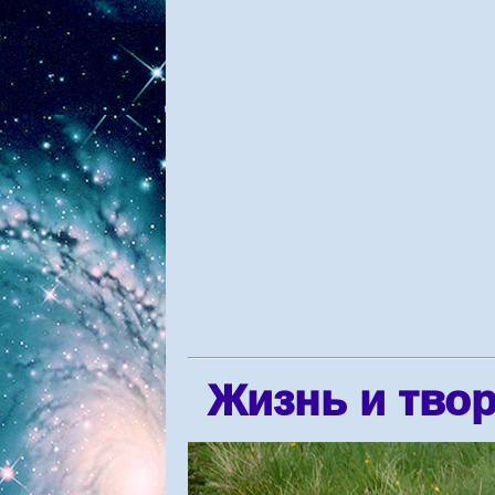
Жизнь и тво