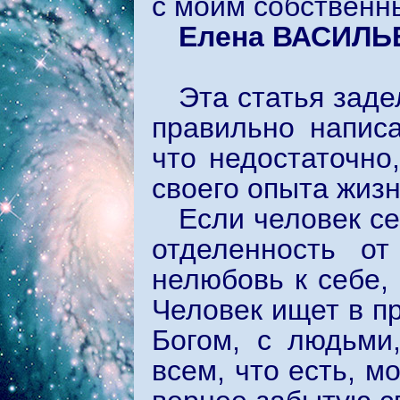
с моим собственны
Елена ВАСИЛЬ
Эта статья заде
правильно написа
что недостаточно
своего опыта жизн
Если человек се
отделенность от
нелюбовь к себе, 
Человек ищет в пр
Богом, с людьми
всем, что есть, м