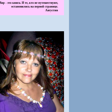
ир - это книга. И те, кто не путешествуют,
остановились на первой странице.
Августин