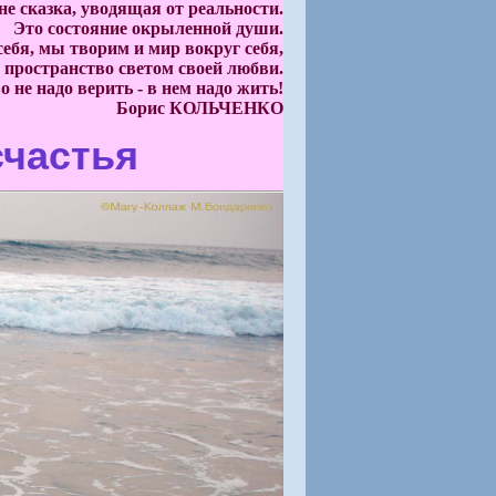
не сказка, уводящая от реальности.
Это состояние окрыленной души.
себя, мы творим и мир вокруг себя,
 пространство светом своей любви.
 не надо верить - в нем надо жить!
Борис КОЛЬЧЕНКО
счастья