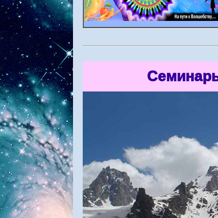
Семинары 