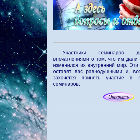
Участники семинаров д
впечатлениями о том, что им дали 
изменился их внутренний мир. Эти
оставят вас равнодушными и, во
захочется принять участие в
семинаров.