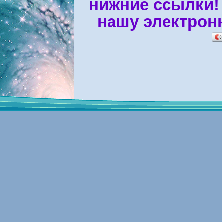
нижние ссылки!
нашу электрон