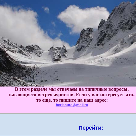
В этом разделе мы отвечаем на типичные вопросы,
касающиеся встреч ауристов. Если у вас интересует что-
то еще, то пишите на наш адрес:
borisaura@mail.ru
Перейти: