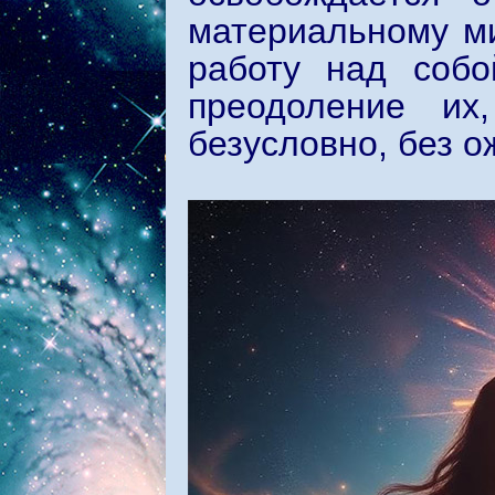
материальному ми
работу над собо
преодоление их
безусловно, без о