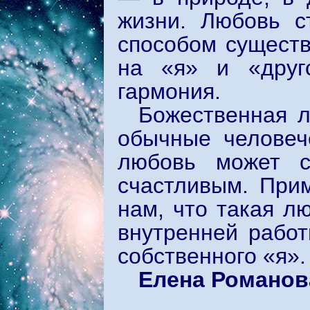
жизни. Любовь с
способом существ
на «я» и «друг
гармония.
Божественная 
обычные человеч
любовь может с
счастливым. При
нам, что такая л
внутренней работ
собственного «я».
Елена Романов