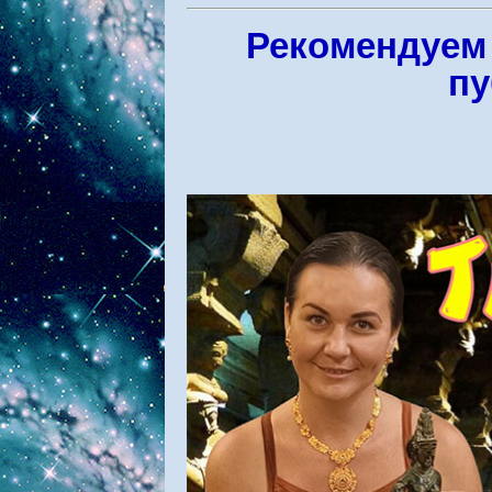
Рекомендуем 
пу