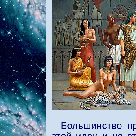
Большинство п