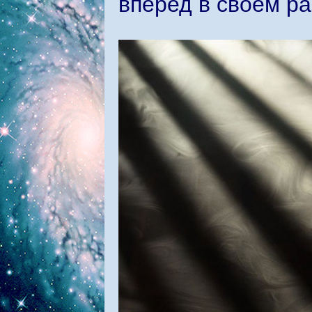
вперед в своем р