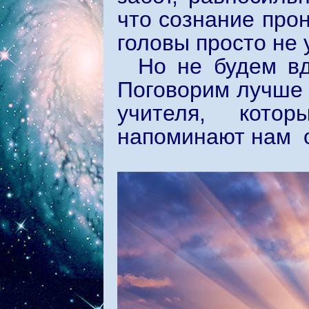
что сознание про
головы просто не 
Но не будем в
Поговорим лучше 
учителя, котор
напоминают нам о 