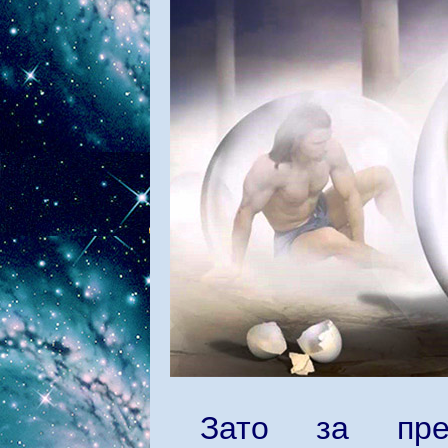
Зато за пре