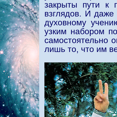
закрыты пути к 
взглядов. И даже
духовному учению
узким набором по
самостоятельно о
лишь то, что им в