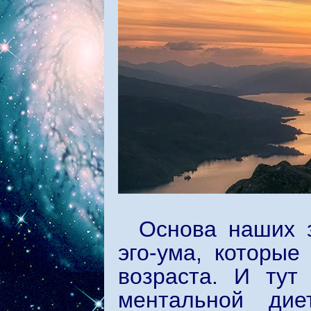
Основа наших 
эго-ума, которые
возраста. И тут
ментальной дие