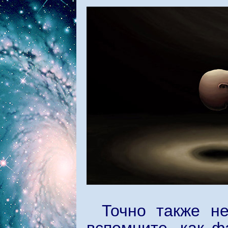
Точно также н