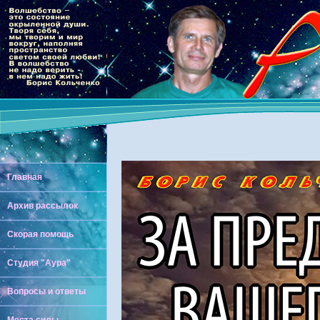
Главная
Архив рассылок
Скорая помощь
Студия "Аура"
Вопросы и ответы