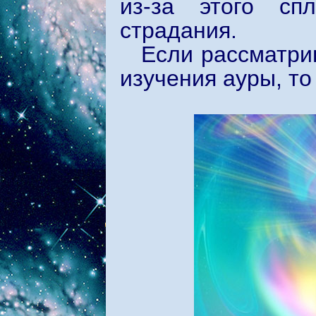
из-за этого сп
страдания.
Если рассматри
изучения ауры, то