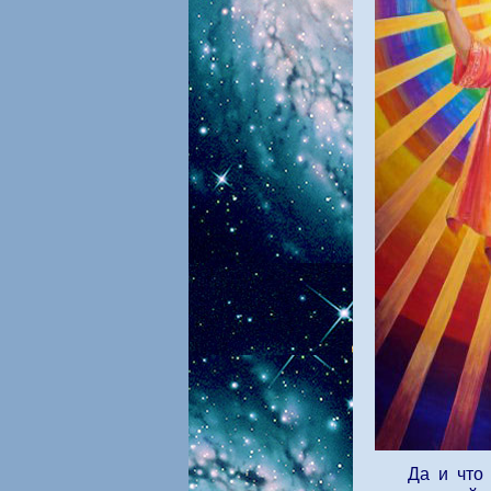
Да и что