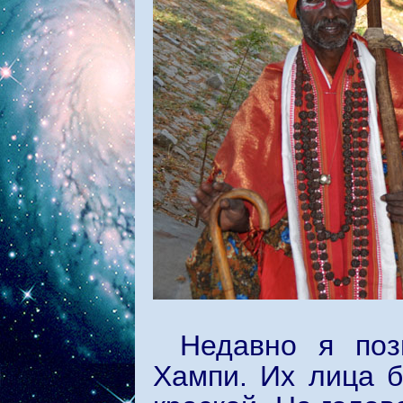
Недавно я поз
Хампи. Их лица 