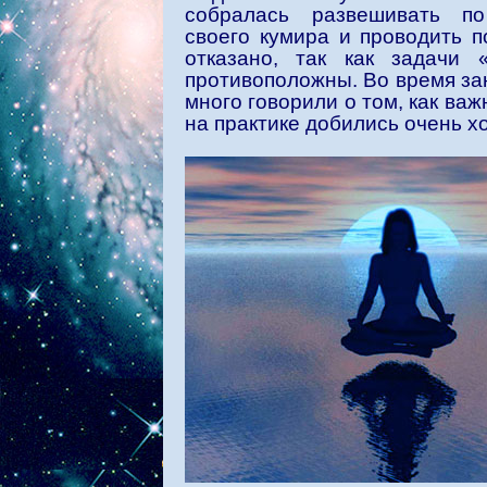
собралась развешивать п
своего кумира и проводить 
отказано, так как задачи
противоположны. Во время за
много говорили о том, как ва
на практике добились очень х