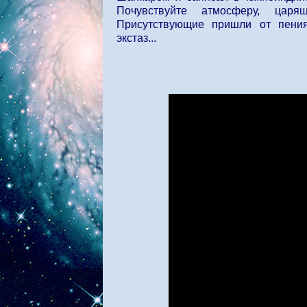
Почувствуйте атмосферу, царя
Присутствующие пришли от пени
экстаз...