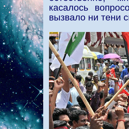
касалось вопрос
вызвало ни тени с