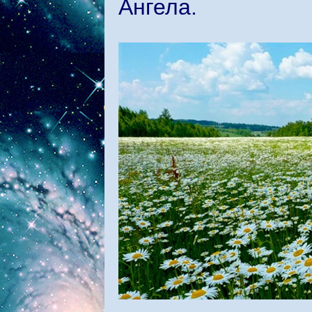
Ангела.