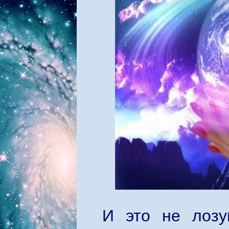
И это не лозу