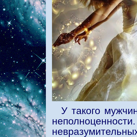
У такого мужчи
неполноценности
невразумительны