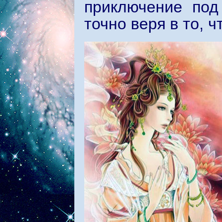
приключение под
точно веря в то, 