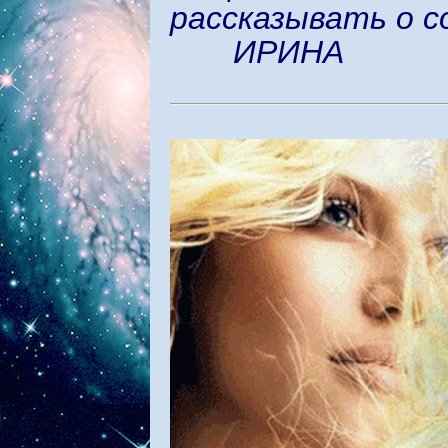
рассказывать о с
ИРИНА