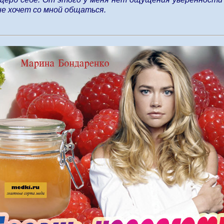
не хочет со мной общаться.