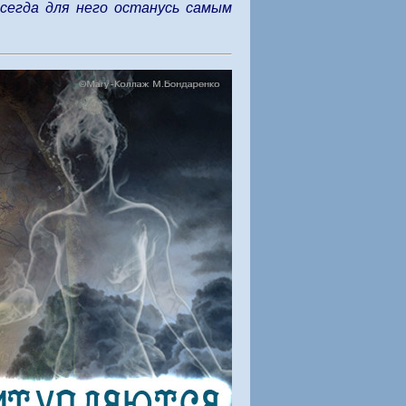
всегда для него останусь самым