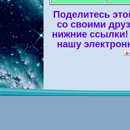
Поделитесь это
со своими дру
нижние ссылки!
нашу электрон