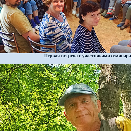
Первая встреча с участниками семинара