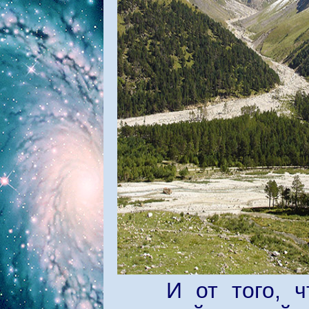
И от того, чт