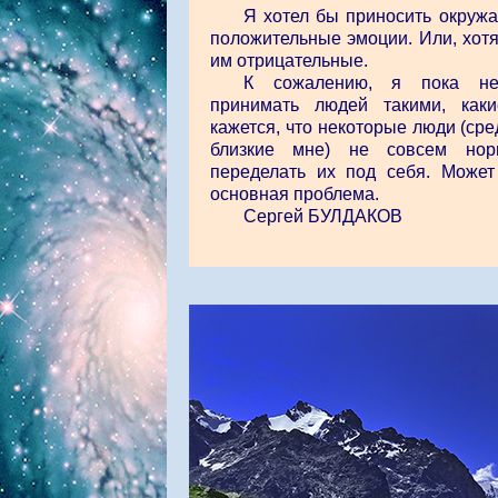
Я хотел бы приносить окру
положительные эмоции. Или, хотя
им отрицательные.
К сожалению, я пока не
принимать людей такими, как
кажется, что некоторые люди (сре
близкие мне) не совсем нор
переделать их под себя. Може
основная проблема.
Сергей БУЛДАКОВ