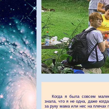
Когда я была совсем мален
знала, что я не одна, даже когд
за руку мама или нес на плечах 