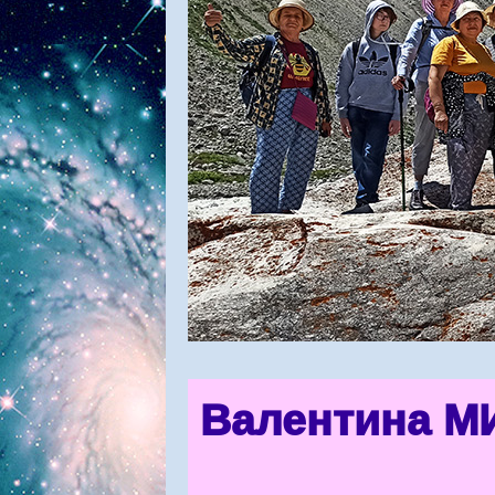
Валентина М