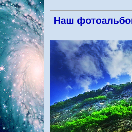
Наш фотоальбом