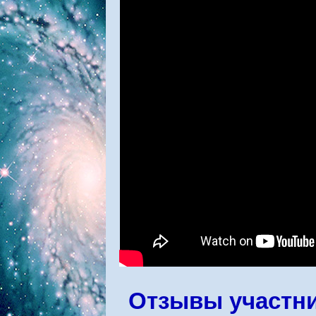
Отзывы участни