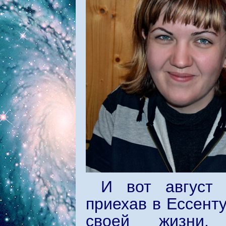
И вот август 
приехав в Ессент
своей жизни.