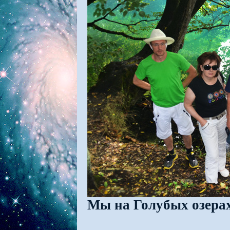
Мы на Голубых озера