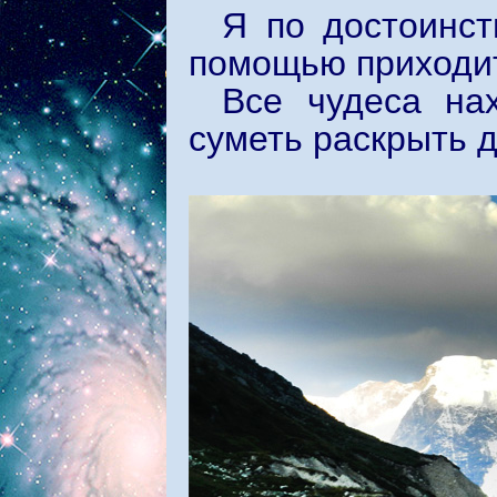
Я по достоинст
помощью приходит
Все чудеса на
суметь раскрыть д