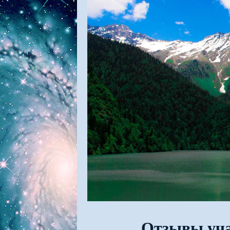
Отзывы уча