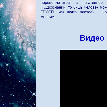
перевоплотиться в негативное 
ПОДсознании, то бишь человек мож
ГРУСТЬ как нечто плохое) ... н
мнение...
Видео 