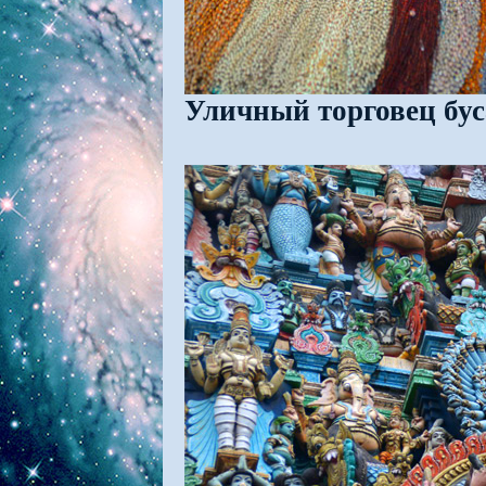
Уличный торговец бус