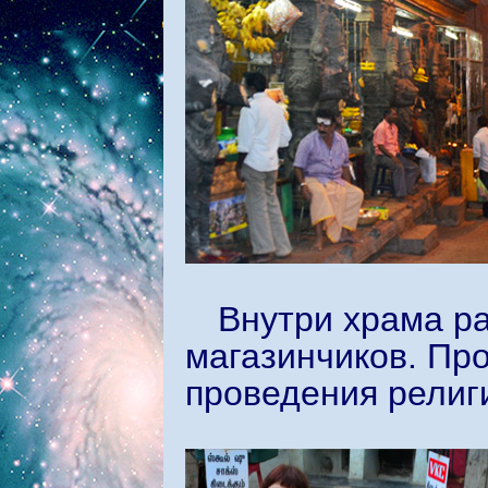
Внутри храма р
магазинчиков. Про
проведения религ