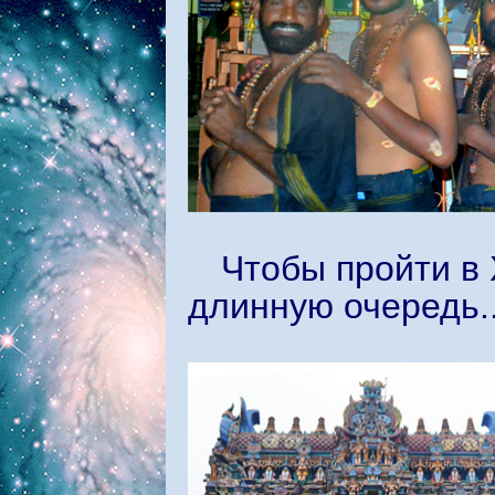
Чтобы пройти в
длинную очередь..