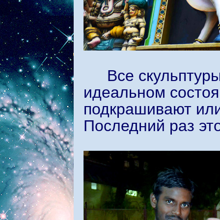
Все скульптуры
идеальном состоя
подкрашивают или
Последний раз это