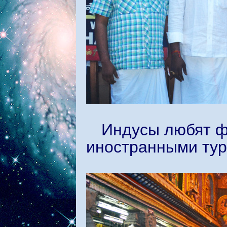
Индусы любят ф
иностранными тур